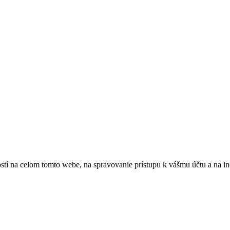
stí na celom tomto webe, na spravovanie prístupu k vášmu účtu a na in