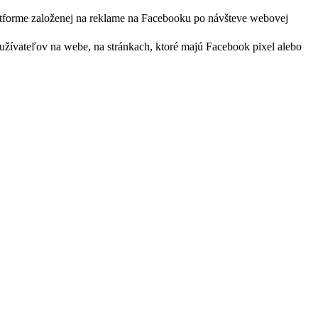
latforme založenej na reklame na Facebooku po návšteve webovej
užívateľov na webe, na stránkach, ktoré majú Facebook pixel alebo