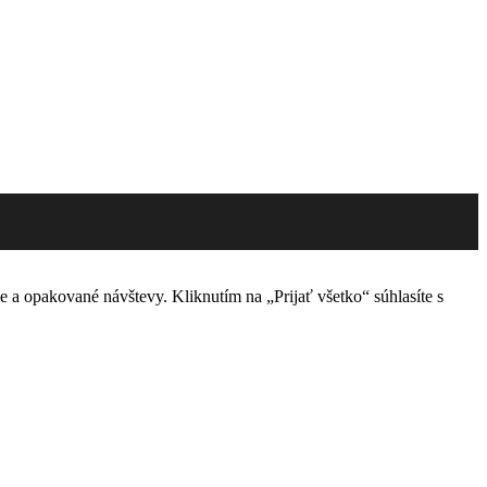
 a opakované návštevy. Kliknutím na „Prijať všetko“ súhlasíte s