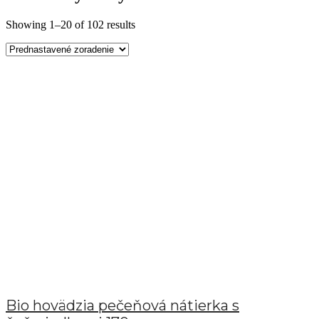
Showing 1–20 of 102 results
Bio hovädzia pečeňová nátierka s