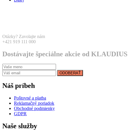
Otázky? Zavolajte nám
+421 919 111 000
Dostávajte špeciálne akcie od KLAUDIUS
ODOBERAŤ
Náš príbeh
Poštovné a platba
Reklamačný poriadok
Obchodné podmienky
GDPR
Naše služby