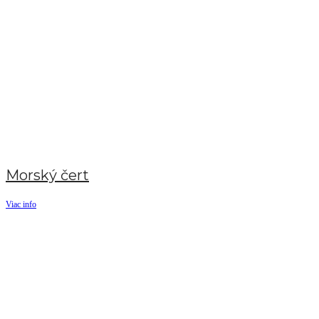
Morský čert
Viac info