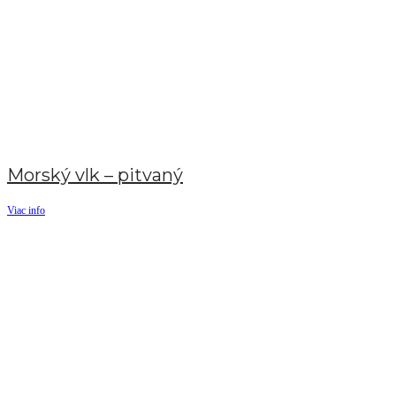
Morský vlk – pitvaný
Viac info