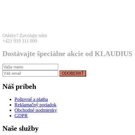
Otázky? Zavolajte nám
+421 919 111 000
Dostávajte špeciálne akcie od KLAUDIUS
ODOBERAŤ
Náš príbeh
Poštovné a platba
Reklamačný poriadok
Obchodné podmienky
GDPR
Naše služby