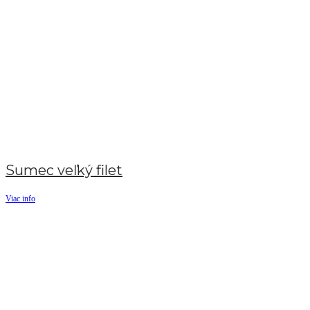
Sumec veľký filet
Viac info