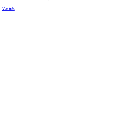
Viac info