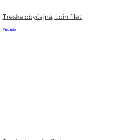
Treska obyčajná, Loin filet
Viac info