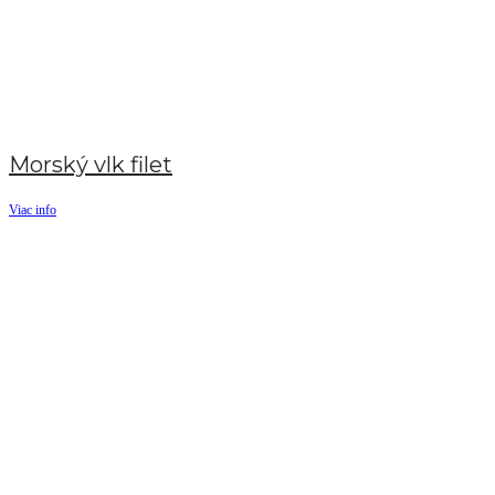
Morský vlk filet
Viac info