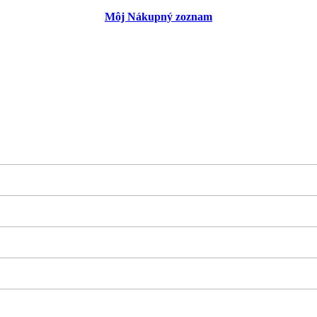
Môj Nákupný zoznam