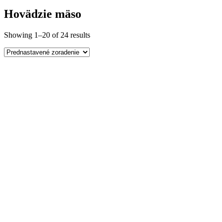
Hovädzie mäso
Showing 1–20 of 24 results