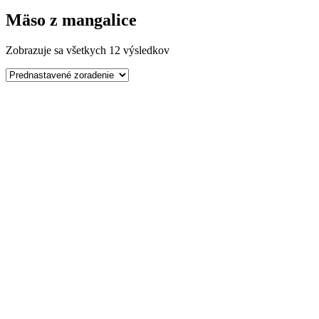
Mäso z mangalice
Zobrazuje sa všetkych 12 výsledkov