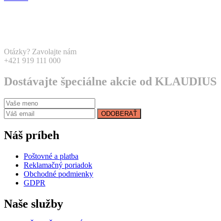
Otázky? Zavolajte nám
+421 919 111 000
Dostávajte špeciálne akcie od KLAUDIUS
ODOBERAŤ
Náš príbeh
Poštovné a platba
Reklamačný poriadok
Obchodné podmienky
GDPR
Naše služby