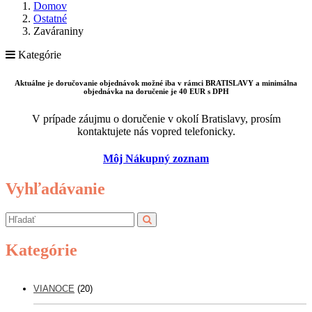
Domov
Ostatné
Zaváraniny
Kategórie
Aktuálne je doručovanie objednávok možné iba v rámci BRATISLAVY a minimálna
objednávka na doručenie je 40 EUR s DPH
V prípade záujmu o doručenie v okolí Bratislavy, prosím
kontaktujete nás vopred telefonicky.
Môj Nákupný zoznam
Vyhľadávanie
Kategórie
VIANOCE
(20)