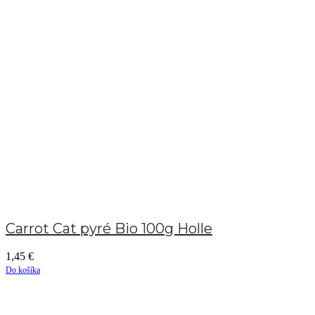
Carrot Cat pyré Bio 100g Holle
1,45
€
Do košíka