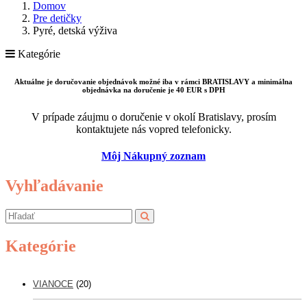
Domov
Pre detičky
Pyré, detská výživa
Kategórie
Aktuálne je doručovanie objednávok možné iba v rámci BRATISLAVY a minimálna
objednávka na doručenie je 40 EUR s DPH
V prípade záujmu o doručenie v okolí Bratislavy, prosím
kontaktujete nás vopred telefonicky.
Môj Nákupný zoznam
Vyhľadávanie
Kategórie
VIANOCE
(20)