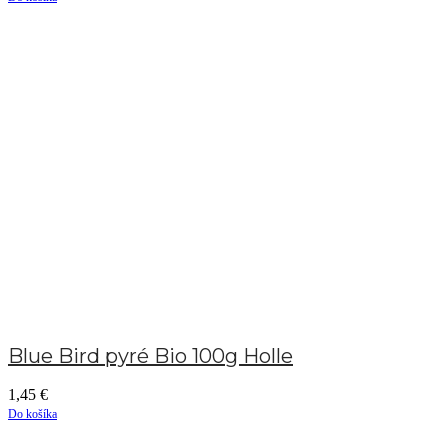
Blue Bird pyré Bio 100g Holle
1,45
€
Do košíka