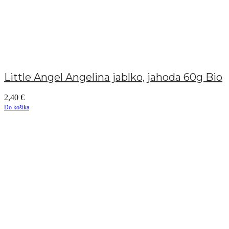
Little Angel Angelina jablko, jahoda 60g Bio
2,40
€
Do košíka