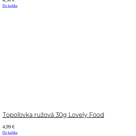
Do košíka
Topoľovka ružová 30g Lovely Food
4,99
€
Do košíka