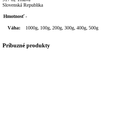
Slovenská Republika
Hmotnosť
-
Váha:
1000g, 100g, 200g, 300g, 400g, 500g
Príbuzné produkty