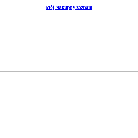
Môj Nákupný zoznam