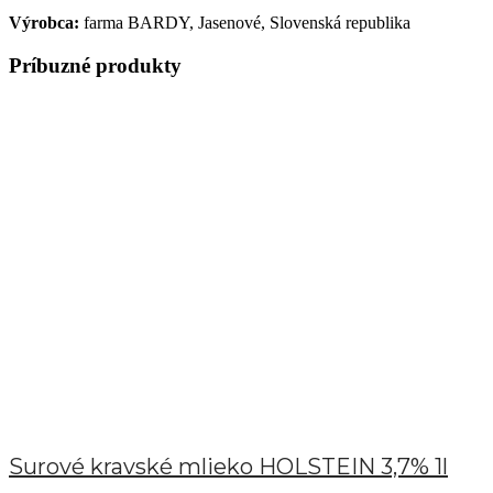
Výrobca:
farma BARDY, Jasenové, Slovenská republika
Príbuzné produkty
Surové kravské mlieko HOLSTEIN 3,7% 1l