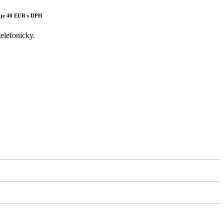
 je 40 EUR s DPH
elefonicky.