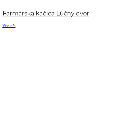
Farmárska kačica Lúčny dvor
Viac info