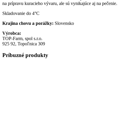
na prípravu kuracieho vývaru, ale sú vynikajúce aj na pečenie.
Skladovanie do 4°C
Krajina chovu a porážky:
Slovensko
Výrobca:
TOP-Farm, spol s.r.o.
925 92, Topoľnica 309
Príbuzné produkty