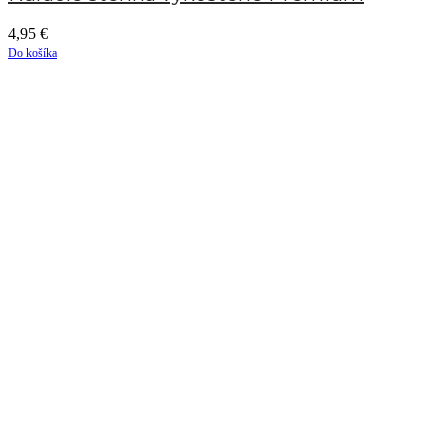
4,95
€
Do košíka